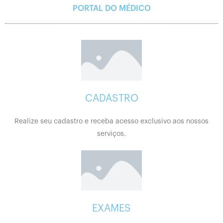
PORTAL DO MÉDICO
CADASTRO
Realize seu cadastro e receba acesso exclusivo aos nossos
serviços.
EXAMES