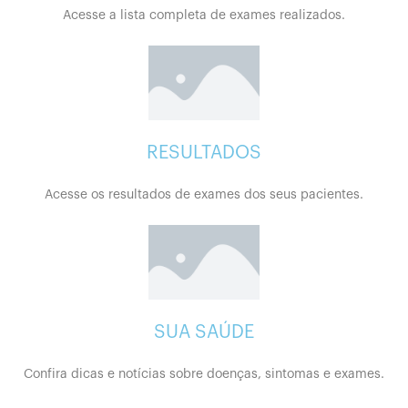
Acesse a lista completa de exames realizados.
RESULTADOS
Acesse os resultados de exames dos seus pacientes.
SUA SAÚDE
Confira dicas e notícias sobre doenças, sintomas e exames.