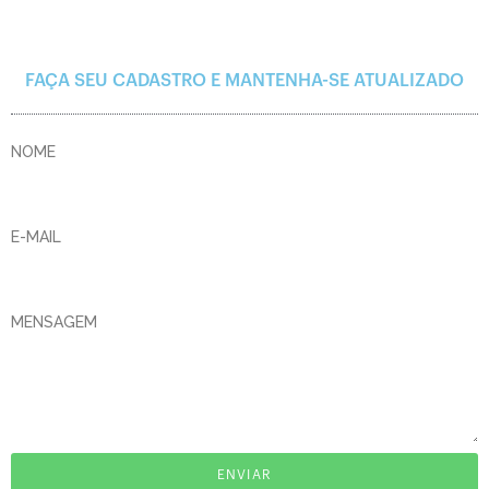
FAÇA SEU CADASTRO E MANTENHA-SE ATUALIZADO
NOME
E-MAIL
MENSAGEM
ENVIAR