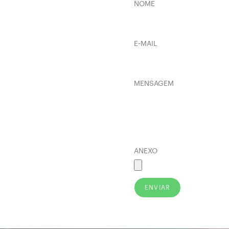
NOME
E-MAIL
MENSAGEM
ANEXO
ENVIAR